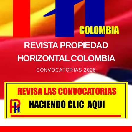
REVISTA PROPIEDAD
HORIZONTAL COLOMBIA
CONVOCATORIAS 2026