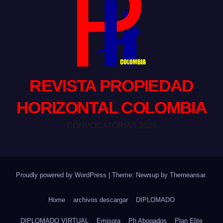
REVISTA PROPIEDAD
HORIZONTAL COLOMBIA
CONVOCATORIAS 2026
Proudly powered by WordPress
|
Theme: Newsup by
Themeansar
.
Home
archivos descargar
DIPLOMADO
DIPLOMADO VIRTUAL
Emisora
Ph Abogados
Plan Elite