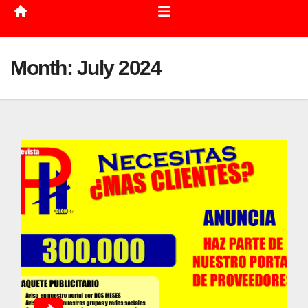
Month:
July 2024