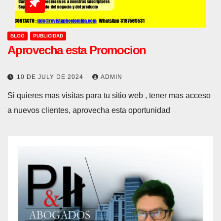
BLOG
PUBLICIDAD
Aprovecha esta Promocion
10 DE JULY DE 2024
ADMIN
Si quieres mas visitas para tu sitio web , tener mas acceso
a nuevos clientes, aprovecha esta oportunidad