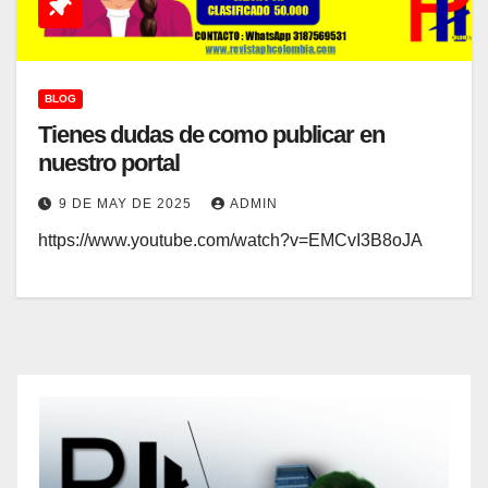
BLOG
Tienes dudas de como publicar en
nuestro portal
9 DE MAY DE 2025
ADMIN
https://www.youtube.com/watch?v=EMCvI3B8oJA