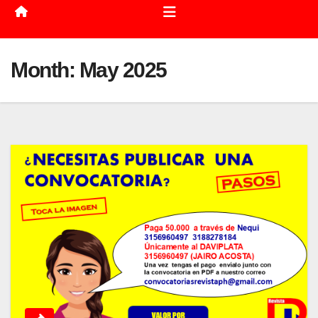
Month:
May 2025