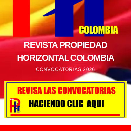
REVISTA PROPIEDAD
HORIZONTAL COLOMBIA
CONVOCATORIAS 2026