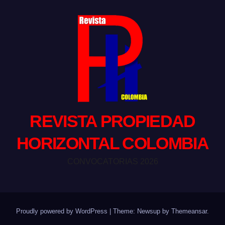
REVISTA PROPIEDAD
HORIZONTAL COLOMBIA
CONVOCATORIAS 2026
Proudly powered by WordPress
|
Theme: Newsup by
Themeansar
.