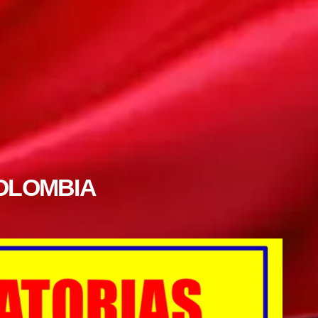
OLOMBIA