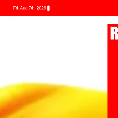
Fri. Aug 7th, 2026