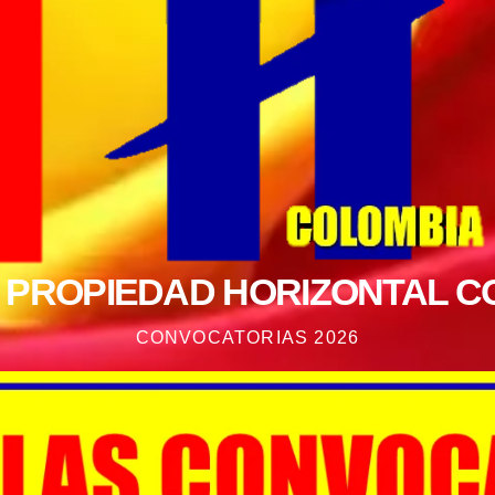
A PROPIEDAD HORIZONTAL C
CONVOCATORIAS 2026