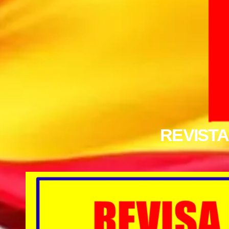
REVIST