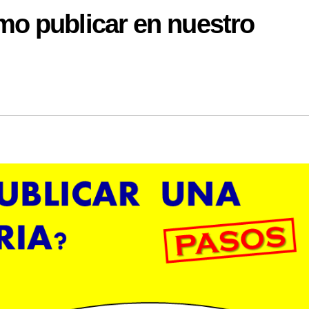
mo publicar en nuestro